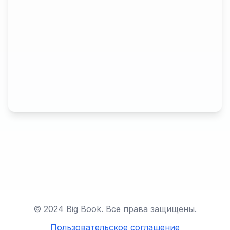
© 2024 Big Book. Все права защищены.
Пользовательское соглашение