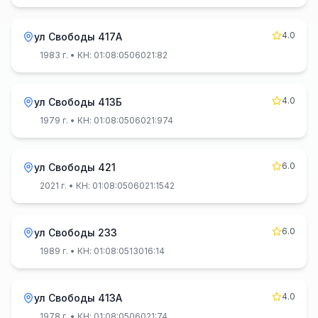
4.0
ул Свободы 417А
1983 г.
• КН: 01:08:0506021:82
4.0
ул Свободы 413Б
1979 г.
• КН: 01:08:0506021:974
6.0
ул Свободы 421
2021 г.
• КН: 01:08:0506021:1542
6.0
ул Свободы 233
1989 г.
• КН: 01:08:0513016:14
4.0
ул Свободы 413А
1978 г.
• КН: 01:08:0506021:74