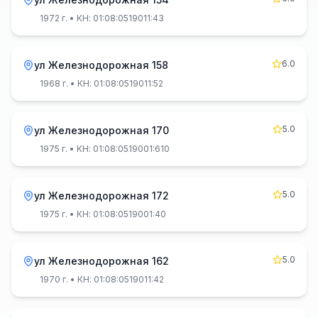
1972 г.
• КН: 01:08:0519011:43
6.0
ул Железнодорожная 158
1968 г.
• КН: 01:08:0519011:52
5.0
ул Железнодорожная 170
1975 г.
• КН: 01:08:0519001:610
5.0
ул Железнодорожная 172
1975 г.
• КН: 01:08:0519001:40
5.0
ул Железнодорожная 162
1970 г.
• КН: 01:08:0519011:42