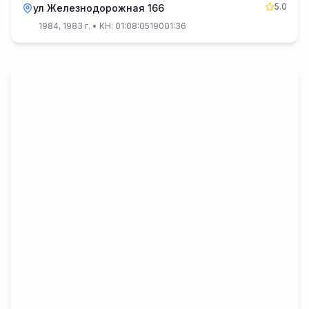
5.0
ул Железнодорожная 166
1984, 1983 г.
• КН: 01:08:0519001:36