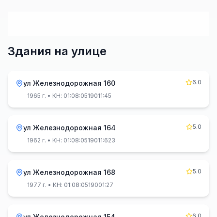
Здания на улице
6.0
ул Железнодорожная 160
1965 г.
• КН: 01:08:0519011:45
5.0
ул Железнодорожная 164
1962 г.
• КН: 01:08:0519011:623
5.0
ул Железнодорожная 168
1977 г.
• КН: 01:08:0519001:27
6.0
ул Железнодорожная 154